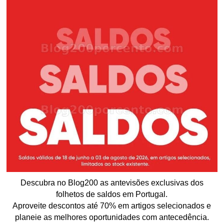
Descubra no Blog200 as antevisões exclusivas dos
folhetos de saldos em Portugal.
Aproveite descontos até 70% em artigos selecionados e
planeie as melhores oportunidades com antecedência.