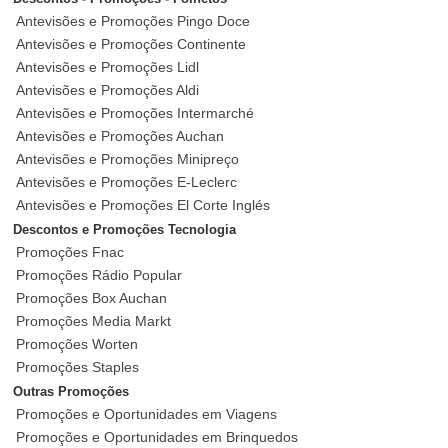
Antevisões e Promoções Pingo Doce
Antevisões e Promoções Continente
Antevisões e Promoções Lidl
Antevisões e Promoções Aldi
Antevisões e Promoções Intermarché
Antevisões e Promoções Auchan
Antevisões e Promoções Minipreço
Antevisões e Promoções E-Leclerc
Antevisões e Promoções El Corte Inglés
Descontos e Promoções Tecnologia
Promoções Fnac
Promoções Rádio Popular
Promoções Box Auchan
Promoções Media Markt
Promoções Worten
Promoções Staples
Outras Promoções
Promoções e Oportunidades em Viagens
Promoções e Oportunidades em Brinquedos