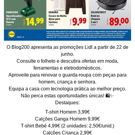
O Blog200 apresenta as promoções Lidl a partir de 22 de
junho.
Consulte o folheto e descubra ofertas em moda,
ferramentas e eletrodomésticos.
Aproveite para renovar o guarda-roupa com peças para
homem, criança e senhora.
Equipa a casa com tecnologia prática ao melhor preço.
Não perca estas oportunidades únicas! 🛍️✨
Destaques:
T-shirt Homem 3,99€
Calções Ganga Homem 9,99€
T-shirt Bebé 4,99€ (2 unidades: 2,50€/unid.)
Calções Criança 2,99€