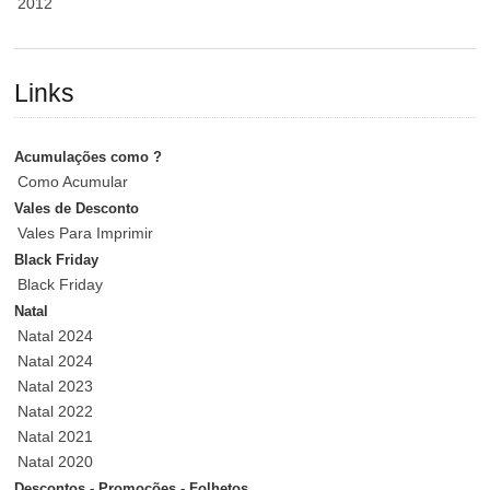
2012
Links
Acumulações como ?
Como Acumular
Vales de Desconto
Vales Para Imprimir
Black Friday
Black Friday
Natal
Natal 2024
Natal 2024
Natal 2023
Natal 2022
Natal 2021
Natal 2020
Descontos - Promoções - Folhetos