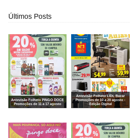
Últimos Posts
Antevisão Folheto LIDL Bazar
Antevisão Folheto PINGO DOCE
Promoções de 10 a 20 agosto -
Promoções de 11 a 17 agosto
Edição Digital