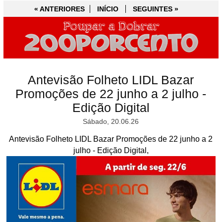
« ANTERIORES
« ANTERIORES
INÍCIO
INÍCIO
SEGUINTES »
SEGUINTES »
Antevisão Folheto LIDL Bazar
Promoções de 22 junho a 2 julho -
Edição Digital
Sábado, 20.06.26
Antevisão Folheto LIDL Bazar Promoções de 22 junho a 2
julho - Edição Digital,