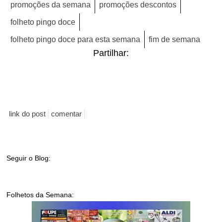
promoções da semana
promoções descontos
folheto pingo doce
folheto pingo doce para esta semana
fim de semana
Partilhar:
link do post
comentar
Seguir o Blog:
Folhetos da Semana: