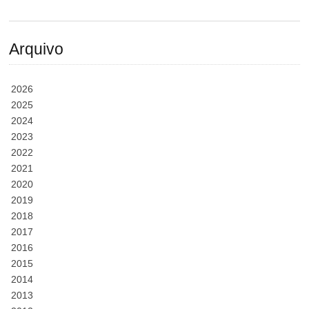
Arquivo
2026
2025
2024
2023
2022
2021
2020
2019
2018
2017
2016
2015
2014
2013