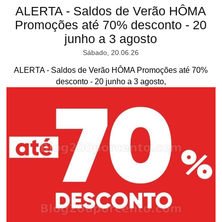
ALERTA - Saldos de Verão HÔMA
Promoções até 70% desconto - 20
junho a 3 agosto
Sábado, 20.06.26
ALERTA - Saldos de Verão HÔMA Promoções até 70%
desconto - 20 junho a 3 agosto,