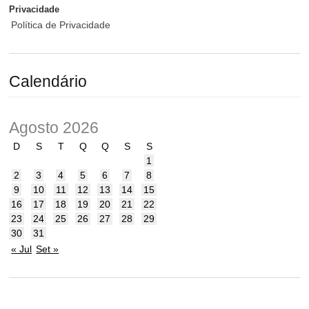
Privacidade
Política de Privacidade
Calendário
Agosto 2026
D
S
T
Q
Q
S
S
1
2
3
4
5
6
7
8
9
10
11
12
13
14
15
16
17
18
19
20
21
22
23
24
25
26
27
28
29
30
31
« Jul
Set »