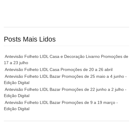
Posts Mais Lidos
Antevisão Folheto LIDL Casa e Decoração Livarno Promoções de
17 a 23 julho
Antevisão Folheto LIDL Casa Promoções de 20 a 26 abril
Antevisão Folheto LIDL Bazar Promoções de 25 maio a 4 junho -
Edição Digital
Antevisão Folheto LIDL Bazar Promoções de 22 junho a 2 julho -
Edição Digital
Antevisão Folheto LIDL Bazar Promoções de 9 a 19 março -
Edição Digital