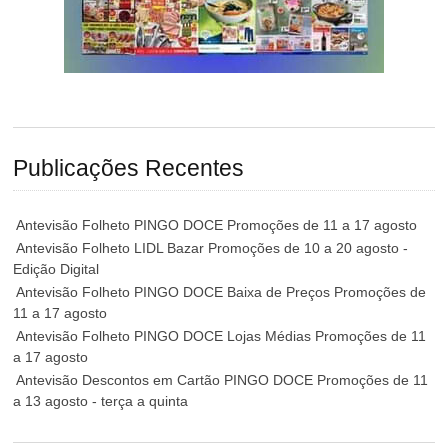
Publicações Recentes
Antevisão Folheto PINGO DOCE Promoções de 11 a 17 agosto
Antevisão Folheto LIDL Bazar Promoções de 10 a 20 agosto -
Edição Digital
Antevisão Folheto PINGO DOCE Baixa de Preços Promoções de
11 a 17 agosto
Antevisão Folheto PINGO DOCE Lojas Médias Promoções de 11
a 17 agosto
Antevisão Descontos em Cartão PINGO DOCE Promoções de 11
a 13 agosto - terça a quinta