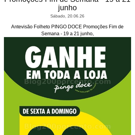
junho
Sábado, 20.06.26
Antevisão Folheto PINGO DOCE Promoções Fim de
Semana - 19 a 21 junho,