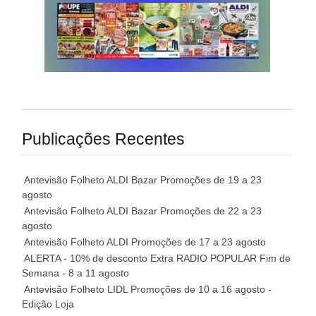
Publicações Recentes
Antevisão Folheto ALDI Bazar Promoções de 19 a 23
agosto
Antevisão Folheto ALDI Bazar Promoções de 22 a 23
agosto
Antevisão Folheto ALDI Promoções de 17 a 23 agosto
ALERTA - 10% de desconto Extra RADIO POPULAR Fim de
Semana - 8 a 11 agosto
Antevisão Folheto LIDL Promoções de 10 a 16 agosto -
Edição Loja