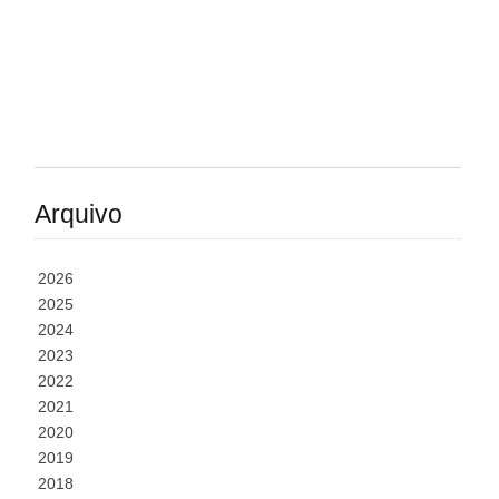
Arquivo
2026
2025
2024
2023
2022
2021
2020
2019
2018