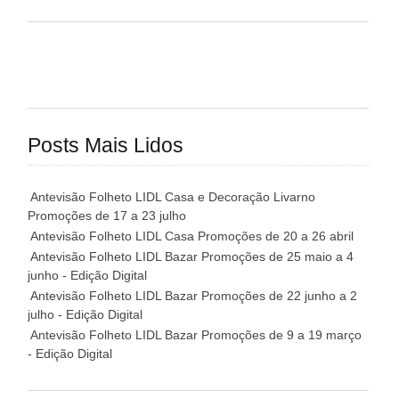
Posts Mais Lidos
Antevisão Folheto LIDL Casa e Decoração Livarno
Promoções de 17 a 23 julho
Antevisão Folheto LIDL Casa Promoções de 20 a 26 abril
Antevisão Folheto LIDL Bazar Promoções de 25 maio a 4
junho - Edição Digital
Antevisão Folheto LIDL Bazar Promoções de 22 junho a 2
julho - Edição Digital
Antevisão Folheto LIDL Bazar Promoções de 9 a 19 março
- Edição Digital